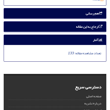
هم رسانی
ارجاع به این مقاله
آمار
تعداد مشاهده مقاله:
133
دسترسی سریع
صفحه اصلی
درباره نشریه