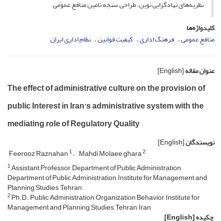
نظریه‌های نهادگرایی نوین، طراحی سنجه تامین منافع عمومی
کلیدواژه‌ها
منافع ‌عمومی
فرهنگ اداری
کیفیت قوانین
نظام اداری ایران
عنوان مقاله
[English]
The effect of administrative culture on the provision of
public Interest in Iran's administrative system with the
mediating role of Regulatory Quality
نویسندگان
[English]
1
2
Feerooz Raznahan
Mahdi Molaee ghara
1
Assistant Professor, Department of Public Administration,,
Department of Public Administration, Institute for Management and
Planning Studies, Tehran.
2
Ph.D., Public Administration, Organization Behavior, Institute for
Management and Planning Studies, Tehran, Iran
چکیده
[English]