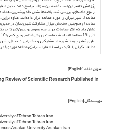
نظری (نظیر پیوند شهرهای مشارکتی و حکمرانی دیجیتال، شهر
مطالعات کیفی با تاکید بر استفاده از استراتژی مطالعه موردی)
عنوان مقاله
[English]
 Review of Scientific Research Published in
نویسندگان
[English]
versity of Tehran, Tehran, Iran
versity of Tehran, Tehran, Iran
ences Ardakan University, Ardakan, Iran